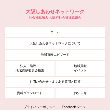
大阪しあわせネットワーク
社会福祉法人 大阪府社会福祉協議会
ホーム
大阪しあわせネットワークについて
地域貢献エピソード
法人・施設・
地域貢献
地域貢献委員会検索
イベント
お問い合わせ・よくある質問と回答
資料ダウンロード
お知らせ
プライバシーポリシー
Facebookページ