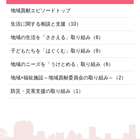
地域貢献エピソードトップ
生活に関する相談と支援
（10）
地域の生活を「ささえる」取り組み
（8）
子どもたちを「はぐくむ」取り組み
（9）
地域のニーズを「うけとめる」取り組み
（6）
地域×福祉施設～地域貢献委員会の取り組み～
（2）
防災・災害支援の取り組み
（1）