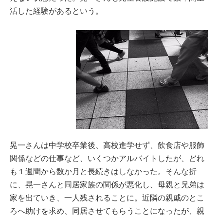
活した経験があるという。
晃一さんは中学校卒業後、高校進学せず、飲食店や服飾
関係などの仕事など、いくつかアルバイトしたが、どれ
も１週間から数か月と長続きはしなかった。そんな折
に、晃一さんと同居家族の関係が悪化し、母親と兄弟は
家を出ていき、一人残されることに。近隣の親戚のとこ
ろへ助けを求め、同居させてもらうことになったが、親