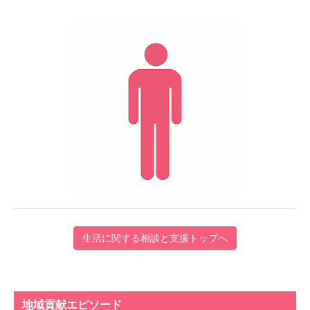
生活に関する相談と支援トップへ
地域貢献エピソード